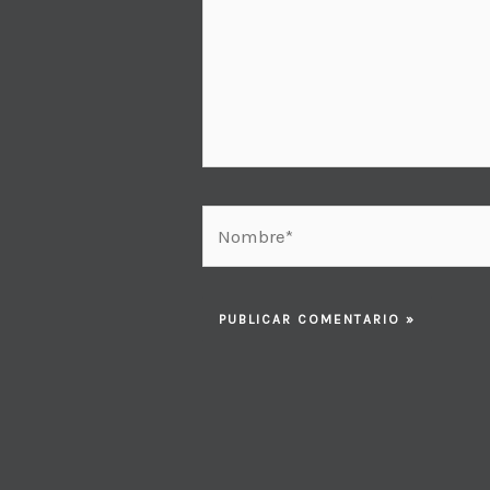
Nombre*