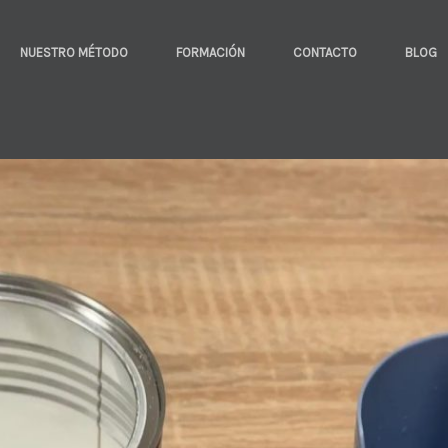
NUESTRO MÉTODO
FORMACIÓN
CONTACTO
BLOG